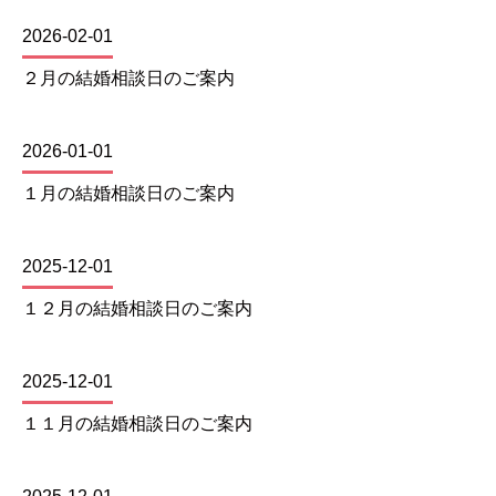
2026-02-01
２月の結婚相談日のご案内
2026-01-01
１月の結婚相談日のご案内
2025-12-01
１２月の結婚相談日のご案内
2025-12-01
１１月の結婚相談日のご案内