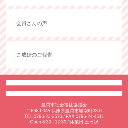
会員さんの声
ご成婚のご報告
豊岡市社会福祉協議会
〒668-0045 兵庫県豊岡市城南町23-6
TEL
0796-23-2573
/ FAX 0796-24-4511
Open 8:30 - 17:30 / 休業日 土日祝