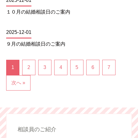
2025-12-01
１０月の結婚相談日のご案内
2025-12-01
９月の結婚相談日のご案内
1
2
3
4
5
6
7
次へ »
相談員のご紹介