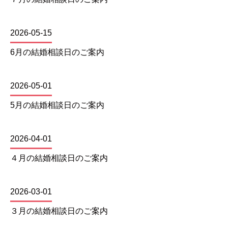
2026-05-15
6月の結婚相談日のご案内
2026-05-01
5月の結婚相談日のご案内
2026-04-01
４月の結婚相談日のご案内
2026-03-01
３月の結婚相談日のご案内