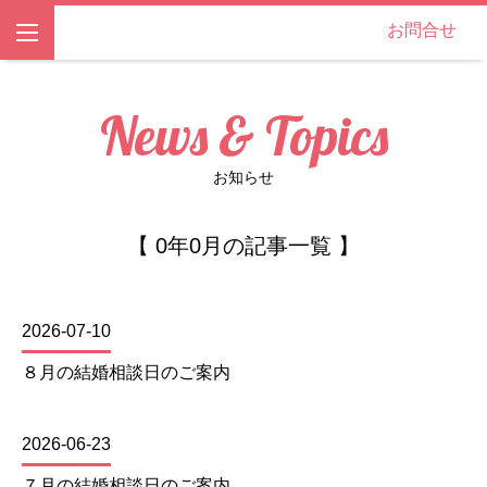
お問合せ
News & Topics
お知らせ
【 0年0月の記事一覧 】
2026-07-10
８月の結婚相談日のご案内
2026-06-23
７月の結婚相談日のご案内