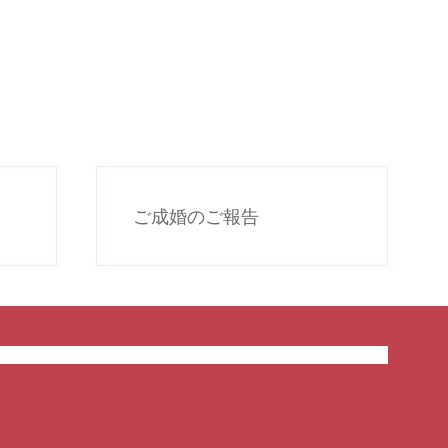
ご成婚のご報告