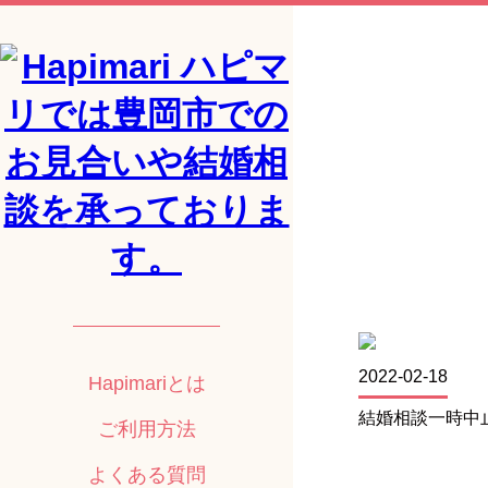
2022-02-18
Hapimariとは
結婚相談一時中
ご利用方法
よくある質問