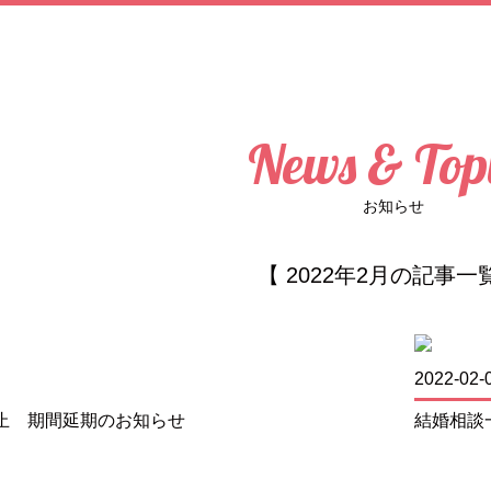
News & Top
お知らせ
【 2022年2月の記事一
2022-02-
止 期間延期のお知らせ
結婚相談