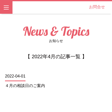
お問合せ
News & Topics
お知らせ
【 2022年4月の記事一覧 】
2022-04-01
４月の相談日のご案内