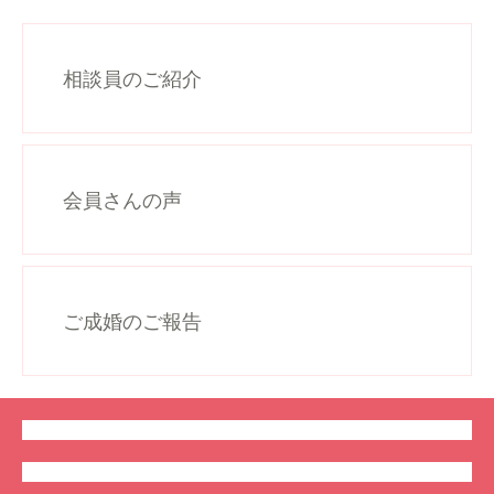
相談員のご紹介
会員さんの声
ご成婚のご報告