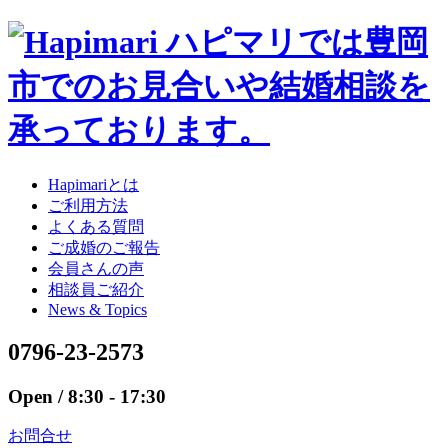
Hapimariとは
ご利用方法
よくある質問
ご成婚のご報告
会員さんの声
相談員ご紹介
News & Topics
0796-23-2573
Open / 8:30 - 17:30
お問合せ