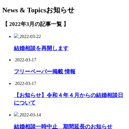
News & Topics
お知らせ
【 2022年3月の記事一覧 】
2022-03-22
結婚相談を再開します
2022-03-17
フリーペーパー掲載 情報
2022-03-17
【お知らせ】令和４年４月からの結婚相談日
について
2022-03-14
結婚相談一時中止 期間延長のお知らせ