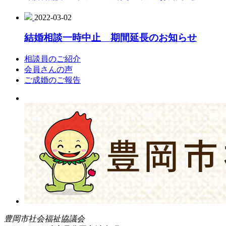
2022-03-02
結婚相談一時中止 期間延長のお知らせ
相談員のご紹介
会員さんの声
ご成婚のご報告
豊岡市社会福祉協議会