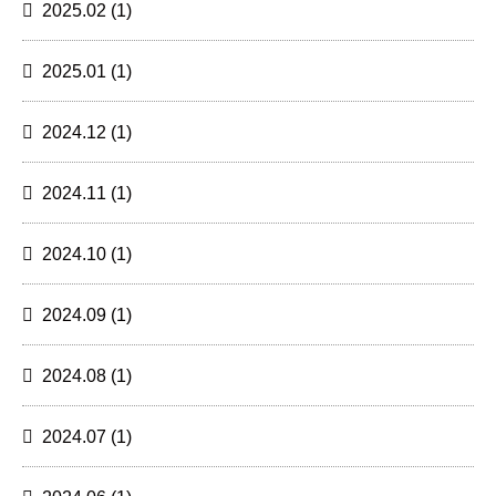
2025.02
(1)
2025.01
(1)
2024.12
(1)
2024.11
(1)
2024.10
(1)
2024.09
(1)
2024.08
(1)
2024.07
(1)