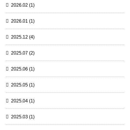
2026.02
(1)
2026.01
(1)
2025.12
(4)
2025.07
(2)
2025.06
(1)
2025.05
(1)
2025.04
(1)
2025.03
(1)