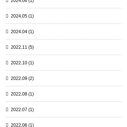
2024.06
(1)
2024.05
(1)
2024.04
(1)
2022.11
(5)
2022.10
(1)
2022.09
(2)
2022.08
(1)
2022.07
(1)
2022.06
(1)