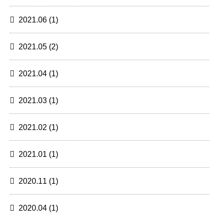
2021.06
(1)
2021.05
(2)
2021.04
(1)
2021.03
(1)
2021.02
(1)
2021.01
(1)
2020.11
(1)
2020.04
(1)