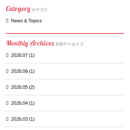
Category
カテゴリ
News & Topics
Monthly Archives
月別アーカイブ
2026.07
(1)
2026.06
(1)
2026.05
(2)
2026.04
(1)
2026.03
(1)