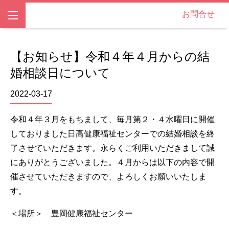
お問合せ
【お知らせ】令和４年４月からの結
婚相談日について
2022-03-17
令和４年３月をもちまして、毎月第２・４水曜日に開催
しておりました日高健康福祉センターでの結婚相談を終
了させていただきます。永らくご利用いただきまして誠
にありがとうございました。４月からは以下の内容で開
催させていただきますので、よろしくお願いいたしま
す。
＜場所＞ 豊岡健康福祉センター