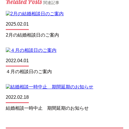
Related Posts
関連記事
2025.02.01
2月の結婚相談日のご案内
2022.04.01
４月の相談日のご案内
2022.02.18
結婚相談一時中止 期間延期のお知らせ