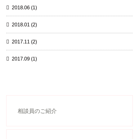
2018.06
(1)
2018.01
(2)
2017.11
(2)
2017.09
(1)
相談員のご紹介