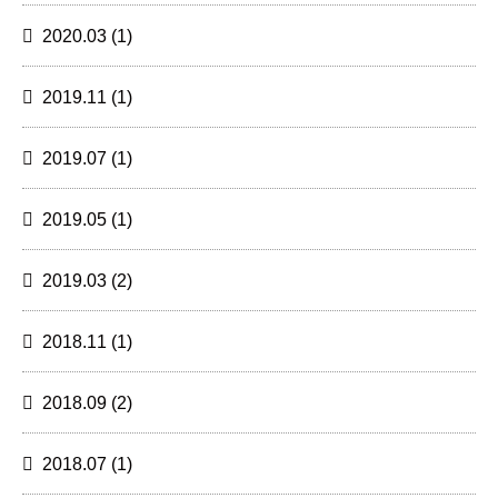
2020.03
(1)
2019.11
(1)
2019.07
(1)
2019.05
(1)
2019.03
(2)
2018.11
(1)
2018.09
(2)
2018.07
(1)