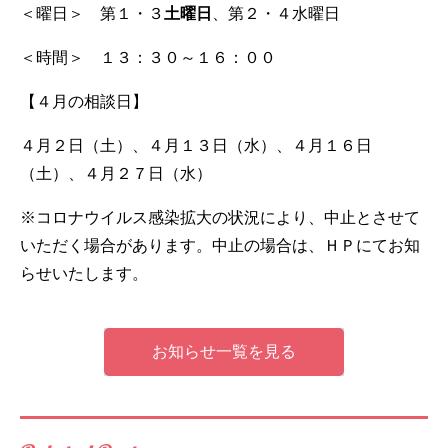
＜曜日＞ 第１・３
土曜日
、第２・４水曜日
＜時間＞ １３：３０～１６：００
【４月の相談日】
４月２日（土）、４月１３日（水）、４月１６日
（土）、４月２７日（水）
※コロナウイルス感染拡大の状況により、中止とさせて
いただく場合があります。中止の場合は、ＨＰにてお知
らせいたします。
お知らせ一覧を見る