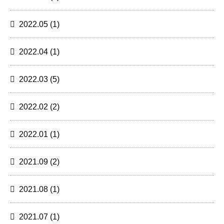
2022.05
(1)
2022.04
(1)
2022.03
(5)
2022.02
(2)
2022.01
(1)
2021.09
(2)
2021.08
(1)
2021.07
(1)