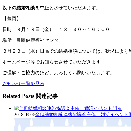
以下の結婚相談を中止
とさせていただきます。
【豊岡】
日時：３月１８日（金） １３：３０～１６：００
場所：豊岡健康福祉センター
３月２３日（水）日高での結婚相談については、状況により
ホームページ等でお知らせさせていただきます。
ご理解・ご協力のほど、よろしくお願いいたします。
お知らせ一覧を見る
Related Posts
関連記事
2018.09.06
全但結婚相談連絡協議会主催 婚活イベント