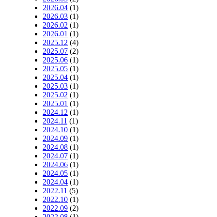
2026.04
(1)
2026.03
(1)
2026.02
(1)
2026.01
(1)
2025.12
(4)
2025.07
(2)
2025.06
(1)
2025.05
(1)
2025.04
(1)
2025.03
(1)
2025.02
(1)
2025.01
(1)
2024.12
(1)
2024.11
(1)
2024.10
(1)
2024.09
(1)
2024.08
(1)
2024.07
(1)
2024.06
(1)
2024.05
(1)
2024.04
(1)
2022.11
(5)
2022.10
(1)
2022.09
(2)
2022.08
(1)