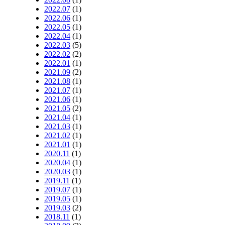
2022.07
(1)
2022.06
(1)
2022.05
(1)
2022.04
(1)
2022.03
(5)
2022.02
(2)
2022.01
(1)
2021.09
(2)
2021.08
(1)
2021.07
(1)
2021.06
(1)
2021.05
(2)
2021.04
(1)
2021.03
(1)
2021.02
(1)
2021.01
(1)
2020.11
(1)
2020.04
(1)
2020.03
(1)
2019.11
(1)
2019.07
(1)
2019.05
(1)
2019.03
(2)
2018.11
(1)