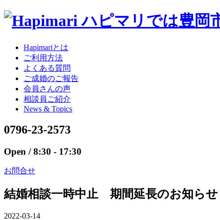
Hapimariとは
ご利用方法
よくある質問
ご成婚のご報告
会員さんの声
相談員ご紹介
News & Topics
0796-23-2573
Open / 8:30 - 17:30
お問合せ
結婚相談一時中止 期間延長のお知らせ
2022-03-14