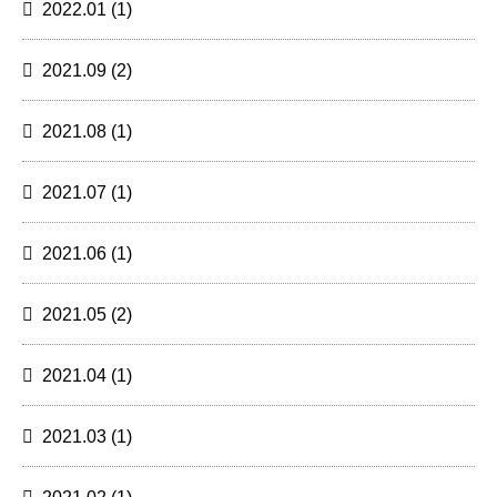
2022.01
(1)
2021.09
(2)
2021.08
(1)
2021.07
(1)
2021.06
(1)
2021.05
(2)
2021.04
(1)
2021.03
(1)