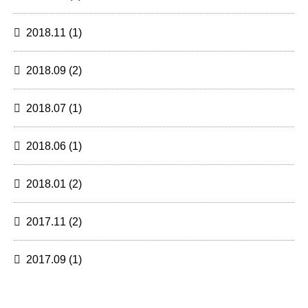
2018.11
(1)
2018.09
(2)
2018.07
(1)
2018.06
(1)
2018.01
(2)
2017.11
(2)
2017.09
(1)