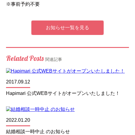
※事前予約不要
お知らせ一覧を見る
Related Posts
関連記事
2017.09.12
Hapimari 公式WEBサイトがオープンいたしました！
2022.01.20
結婚相談一時中止 のお知らせ