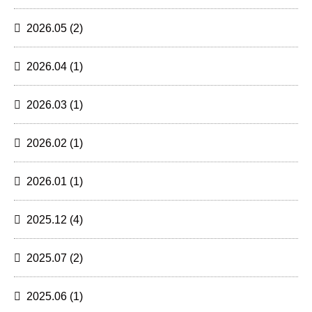
2026.05
(2)
2026.04
(1)
2026.03
(1)
2026.02
(1)
2026.01
(1)
2025.12
(4)
2025.07
(2)
2025.06
(1)