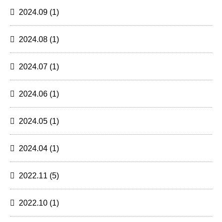
2024.09
(1)
2024.08
(1)
2024.07
(1)
2024.06
(1)
2024.05
(1)
2024.04
(1)
2022.11
(5)
2022.10
(1)