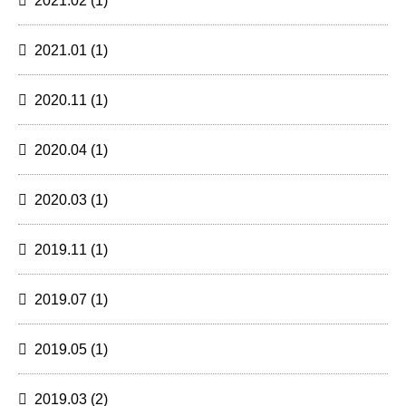
2021.02
(1)
2021.01
(1)
2020.11
(1)
2020.04
(1)
2020.03
(1)
2019.11
(1)
2019.07
(1)
2019.05
(1)
2019.03
(2)