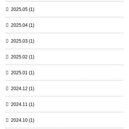
2025.05
(1)
2025.04
(1)
2025.03
(1)
2025.02
(1)
2025.01
(1)
2024.12
(1)
2024.11
(1)
2024.10
(1)