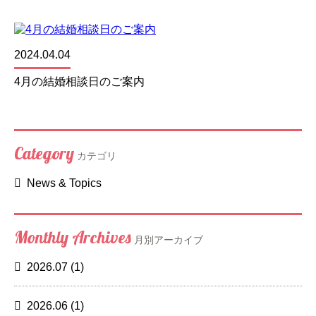
2024.04.04
4月の結婚相談日のご案内
Category
カテゴリ
News & Topics
Monthly Archives
月別アーカイブ
2026.07
(1)
2026.06
(1)