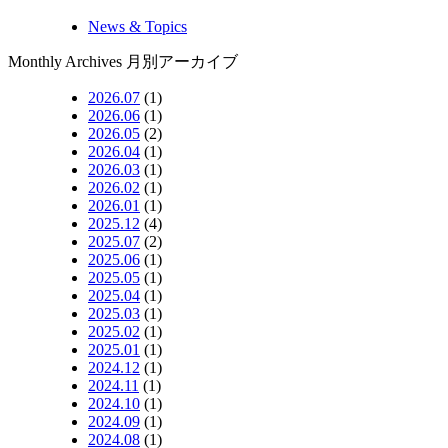
News & Topics
Monthly Archives
月別アーカイブ
2026.07
(1)
2026.06
(1)
2026.05
(2)
2026.04
(1)
2026.03
(1)
2026.02
(1)
2026.01
(1)
2025.12
(4)
2025.07
(2)
2025.06
(1)
2025.05
(1)
2025.04
(1)
2025.03
(1)
2025.02
(1)
2025.01
(1)
2024.12
(1)
2024.11
(1)
2024.10
(1)
2024.09
(1)
2024.08
(1)