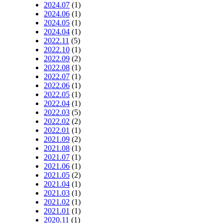
2024.07
(1)
2024.06
(1)
2024.05
(1)
2024.04
(1)
2022.11
(5)
2022.10
(1)
2022.09
(2)
2022.08
(1)
2022.07
(1)
2022.06
(1)
2022.05
(1)
2022.04
(1)
2022.03
(5)
2022.02
(2)
2022.01
(1)
2021.09
(2)
2021.08
(1)
2021.07
(1)
2021.06
(1)
2021.05
(2)
2021.04
(1)
2021.03
(1)
2021.02
(1)
2021.01
(1)
2020.11
(1)