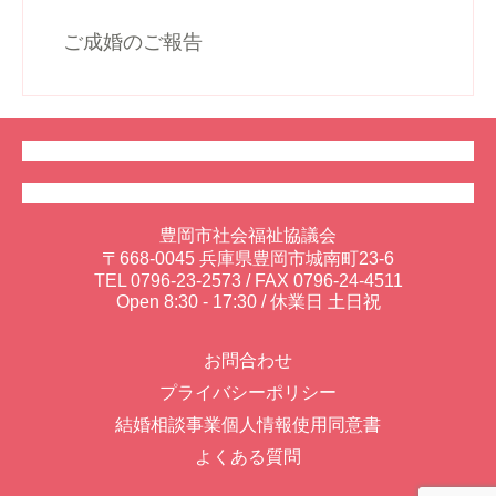
ご成婚のご報告
豊岡市社会福祉協議会
〒668-0045 兵庫県豊岡市城南町23-6
TEL
0796-23-2573
/ FAX 0796-24-4511
Open 8:30 - 17:30 / 休業日 土日祝
お問合わせ
プライバシーポリシー
結婚相談事業個人情報使用同意書
よくある質問