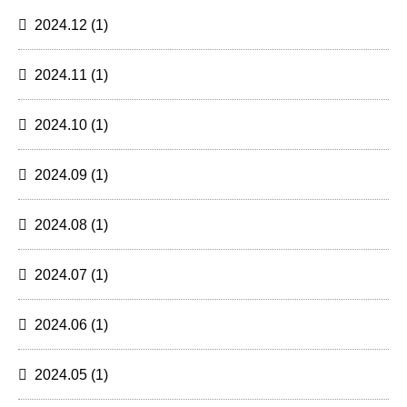
2024.12
(1)
2024.11
(1)
2024.10
(1)
2024.09
(1)
2024.08
(1)
2024.07
(1)
2024.06
(1)
2024.05
(1)