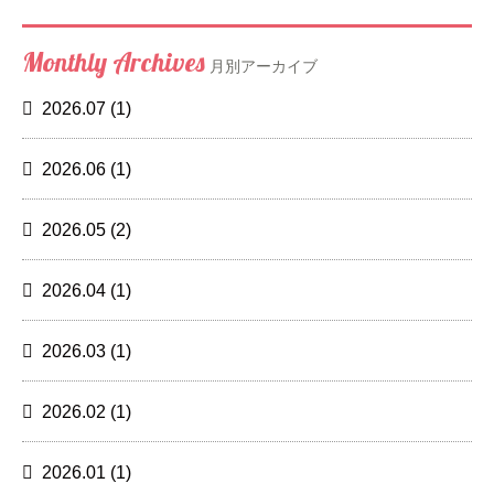
Monthly Archives
月別アーカイブ
2026.07
(1)
2026.06
(1)
2026.05
(2)
2026.04
(1)
2026.03
(1)
2026.02
(1)
2026.01
(1)