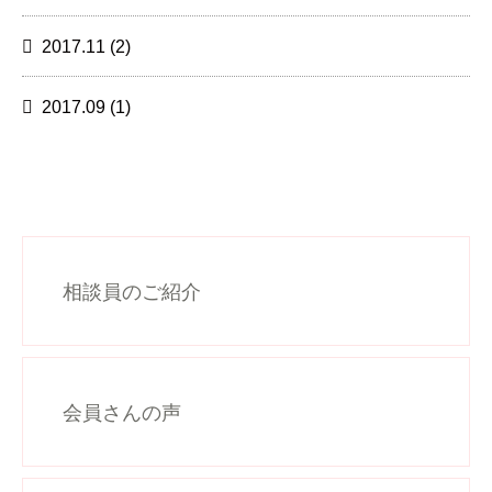
2017.11
(2)
2017.09
(1)
相談員のご紹介
会員さんの声