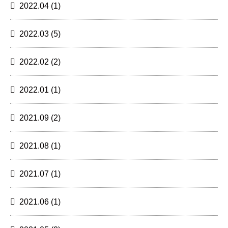
2022.04
(1)
2022.03
(5)
2022.02
(2)
2022.01
(1)
2021.09
(2)
2021.08
(1)
2021.07
(1)
2021.06
(1)