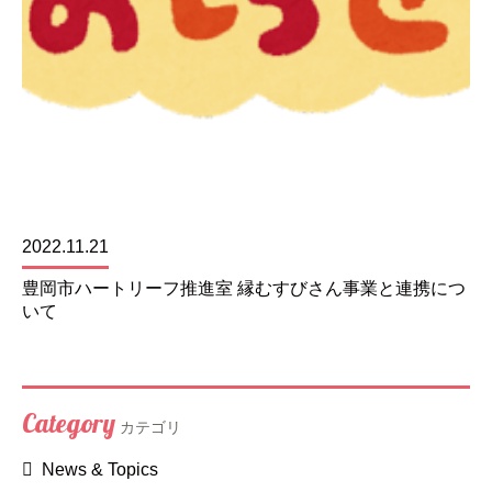
2022.11.21
豊岡市ハートリーフ推進室 縁むすびさん事業と連携につ
いて
Category
カテゴリ
News & Topics