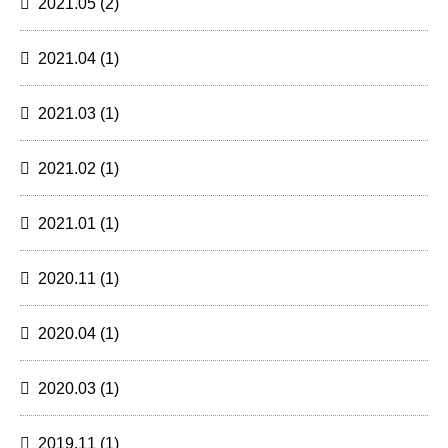
2021.05
(2)
2021.04
(1)
2021.03
(1)
2021.02
(1)
2021.01
(1)
2020.11
(1)
2020.04
(1)
2020.03
(1)
2019.11
(1)