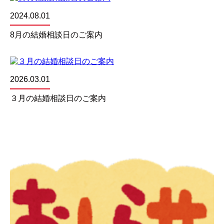
2024.08.01
8月の結婚相談日のご案内
2026.03.01
３月の結婚相談日のご案内