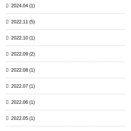
2024.04
(1)
2022.11
(5)
2022.10
(1)
2022.09
(2)
2022.08
(1)
2022.07
(1)
2022.06
(1)
2022.05
(1)