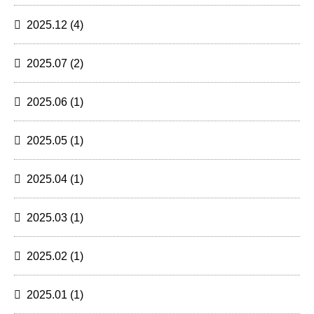
2025.12
(4)
2025.07
(2)
2025.06
(1)
2025.05
(1)
2025.04
(1)
2025.03
(1)
2025.02
(1)
2025.01
(1)