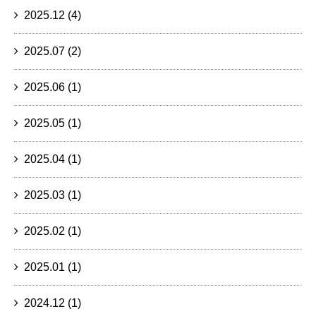
2025.12
(4)
2025.07
(2)
2025.06
(1)
2025.05
(1)
2025.04
(1)
2025.03
(1)
2025.02
(1)
2025.01
(1)
2024.12
(1)