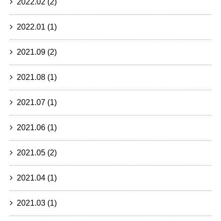
2022.02
(2)
2022.01
(1)
2021.09
(2)
2021.08
(1)
2021.07
(1)
2021.06
(1)
2021.05
(2)
2021.04
(1)
2021.03
(1)