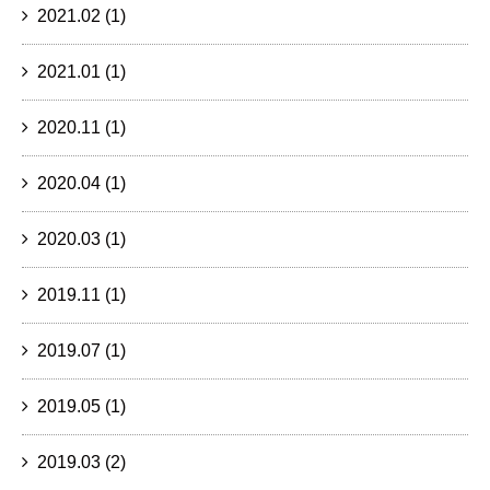
2021.02
(1)
2021.01
(1)
2020.11
(1)
2020.04
(1)
2020.03
(1)
2019.11
(1)
2019.07
(1)
2019.05
(1)
2019.03
(2)