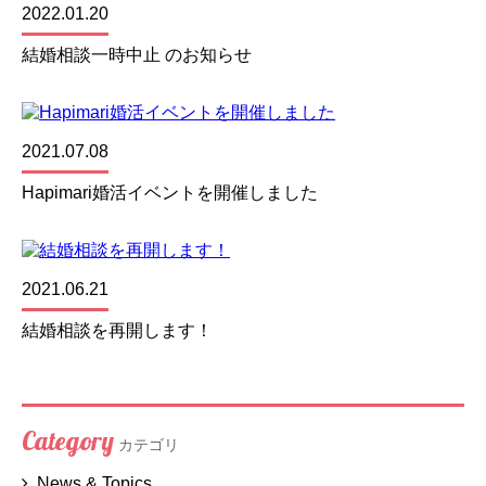
2022.01.20
結婚相談一時中止 のお知らせ
2021.07.08
Hapimari婚活イベントを開催しました
2021.06.21
結婚相談を再開します！
Category
カテゴリ
News & Topics