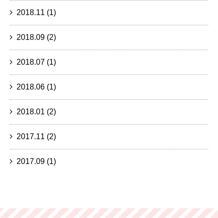
2018.11
(1)
2018.09
(2)
2018.07
(1)
2018.06
(1)
2018.01
(2)
2017.11
(2)
2017.09
(1)