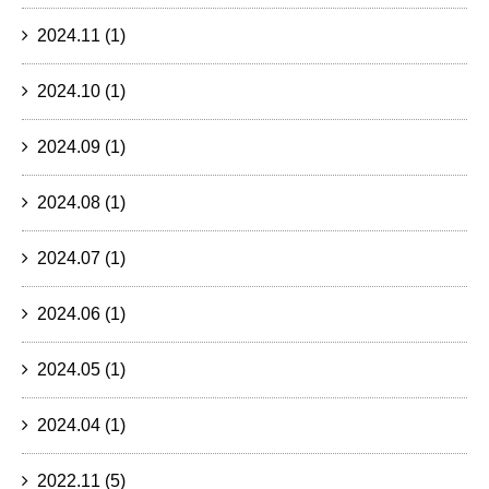
2024.11
(1)
2024.10
(1)
2024.09
(1)
2024.08
(1)
2024.07
(1)
2024.06
(1)
2024.05
(1)
2024.04
(1)
2022.11
(5)