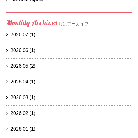
Monthly Archives
月別アーカイブ
2026.07
(1)
2026.06
(1)
2026.05
(2)
2026.04
(1)
2026.03
(1)
2026.02
(1)
2026.01
(1)