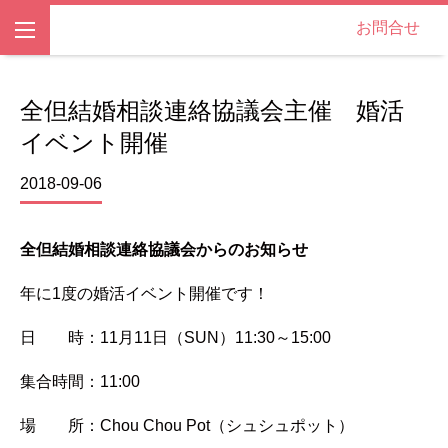
お問合せ
全但結婚相談連絡協議会主催 婚活
イベント開催
2018-09-06
全但結婚相談連絡協議会からのお知らせ
年に1度の婚活イベント開催です！
日 時：11月11日（SUN）11:30～15:00
集合時間：11:00
場 所：Chou Chou Pot（シュシュポット）