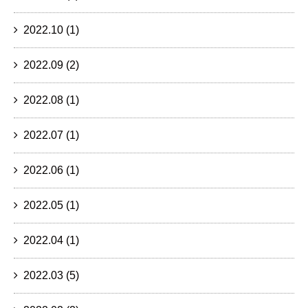
2022.10
(1)
2022.09
(2)
2022.08
(1)
2022.07
(1)
2022.06
(1)
2022.05
(1)
2022.04
(1)
2022.03
(5)