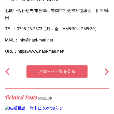
お問い合わせ先/事務局：豊岡市社会福祉協議会 担当/藤
田
TEL：0796-23-2573（月～金 AM8:30～PM5:30）
MAIL：info@hapi-mari.net
URL：https://www.hapi-mari.net/
お知らせ一覧を見る
Related Posts
関連記事