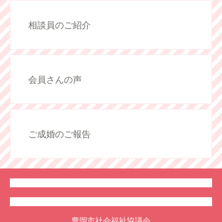
相談員のご紹介
会員さんの声
ご成婚のご報告
豊岡市社会福祉協議会