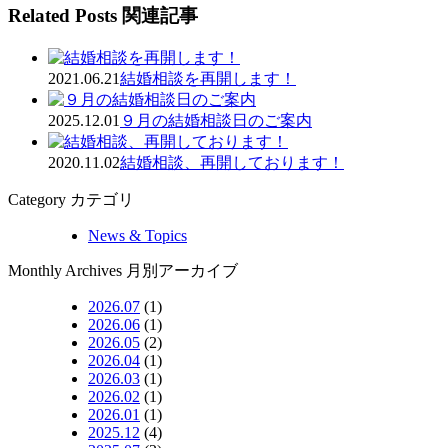
Related Posts
関連記事
2021.06.21
結婚相談を再開します！
2025.12.01
９月の結婚相談日のご案内
2020.11.02
結婚相談、再開しております！
Category
カテゴリ
News & Topics
Monthly Archives
月別アーカイブ
2026.07
(1)
2026.06
(1)
2026.05
(2)
2026.04
(1)
2026.03
(1)
2026.02
(1)
2026.01
(1)
2025.12
(4)